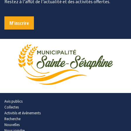
Restez à l'affût de l'actualité et des activités offertes.
M'inscrire
Avis publics
Collectes
Activités et événements
Recherche
Nouvelles
Nous joindre