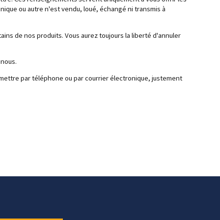
nique ou autre n'est vendu, loué, échangé ni transmis à
ins de nos produits. Vous aurez toujours la liberté d'annuler
 nous.
ttre par téléphone ou par courrier électronique, justement